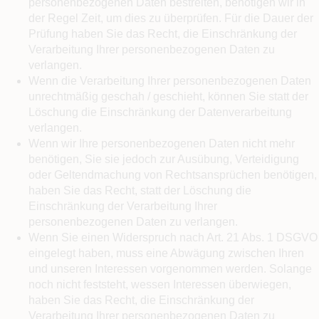
personenbezogenen Daten bestreiten, benötigen wir in
der Regel Zeit, um dies zu überprüfen. Für die Dauer der
Prüfung haben Sie das Recht, die Einschränkung der
Verarbeitung Ihrer personenbezogenen Daten zu
verlangen.
Wenn die Verarbeitung Ihrer personenbezogenen Daten
unrechtmäßig geschah / geschieht, können Sie statt der
Löschung die Einschränkung der Datenverarbeitung
verlangen.
Wenn wir Ihre personenbezogenen Daten nicht mehr
benötigen, Sie sie jedoch zur Ausübung, Verteidigung
oder Geltendmachung von Rechtsansprüchen benötigen,
haben Sie das Recht, statt der Löschung die
Einschränkung der Verarbeitung Ihrer
personenbezogenen Daten zu verlangen.
Wenn Sie einen Widerspruch nach Art. 21 Abs. 1 DSGVO
eingelegt haben, muss eine Abwägung zwischen Ihren
und unseren Interessen vorgenommen werden. Solange
noch nicht feststeht, wessen Interessen überwiegen,
haben Sie das Recht, die Einschränkung der
Verarbeitung Ihrer personenbezogenen Daten zu