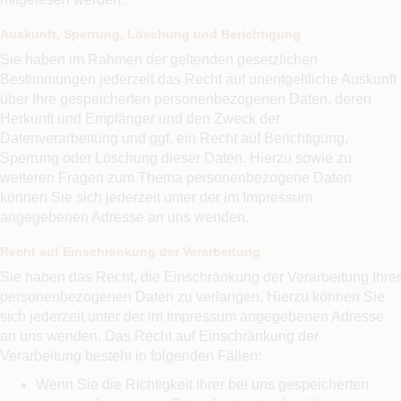
Auskunft, Sperrung, Löschung und Berichtigung
Sie haben im Rahmen der geltenden gesetzlichen
Bestimmungen jederzeit das Recht auf unentgeltliche Auskunft
über Ihre gespeicherten personenbezogenen Daten, deren
Herkunft und Empfänger und den Zweck der
Datenverarbeitung und ggf. ein Recht auf Berichtigung,
Sperrung oder Löschung dieser Daten. Hierzu sowie zu
weiteren Fragen zum Thema personenbezogene Daten
können Sie sich jederzeit unter der im Impressum
angegebenen Adresse an uns wenden.
Recht auf Einschränkung der Verarbeitung
Sie haben das Recht, die Einschränkung der Verarbeitung Ihrer
personenbezogenen Daten zu verlangen. Hierzu können Sie
sich jederzeit unter der im Impressum angegebenen Adresse
an uns wenden. Das Recht auf Einschränkung der
Verarbeitung besteht in folgenden Fällen:
Wenn Sie die Richtigkeit Ihrer bei uns gespeicherten