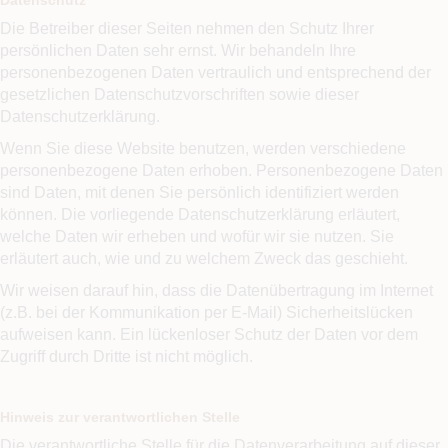
Datenschutz
Die Betreiber dieser Seiten nehmen den Schutz Ihrer
persönlichen Daten sehr ernst. Wir behandeln Ihre
personenbezogenen Daten vertraulich und entsprechend der
gesetzlichen Datenschutzvorschriften sowie dieser
Datenschutzerklärung.
Wenn Sie diese Website benutzen, werden verschiedene
personenbezogene Daten erhoben. Personenbezogene Daten
sind Daten, mit denen Sie persönlich identifiziert werden
können. Die vorliegende Datenschutzerklärung erläutert,
welche Daten wir erheben und wofür wir sie nutzen. Sie
erläutert auch, wie und zu welchem Zweck das geschieht.
Wir weisen darauf hin, dass die Datenübertragung im Internet
(z.B. bei der Kommunikation per E-Mail) Sicherheitslücken
aufweisen kann. Ein lückenloser Schutz der Daten vor dem
Zugriff durch Dritte ist nicht möglich.
Hinweis zur verantwortlichen Stelle
Die verantwortliche Stelle für die Datenverarbeitung auf dieser