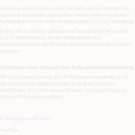
Wenn Sie keine Analyse durch die WBS wollen, müssen Sie
daher den Newsletter abbestellen. Hierfür stellen wir in jeder
Newsletternachricht einen entsprechenden Link zur Verfügung.
Daten, die zu anderen Zwecken bei uns gespeichert wurden
(z.B. E-Mail-Adressen für den Mitgliederbereich,
Adressangaben für die Rechnungserstellung) bleiben hiervon
unberührt.
Abschluss eines Vertrags über Auftragsdatenverarbeitung
Wir haben einen Vertrag über Auftragsdatenverarbeitung mit
der Worldsoft AG abgeschlossen, in dem wir Worldsoft
verpflichten, die Daten unserer Kunden zu schützen und sie
nicht an Dritte weiterzugeben.
5. Plugins und Tools
YouTube