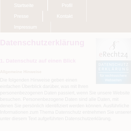
Startseite
Profil
Presse
Kontakt
Impressum
Datenschutzerklärung
1. Datenschutz auf einen Blick
Allgemeine Hinweise
Die folgenden Hinweise geben einen
einfachen Überblick darüber, was mit Ihren
personenbezogenen Daten passiert, wenn Sie unsere Website
besuchen. Personenbezogene Daten sind alle Daten, mit
denen Sie persönlich identifiziert werden können. Ausführliche
Informationen zum Thema Datenschutz entnehmen Sie unserer
unter diesem Text aufgeführten Datenschutzerklärung.