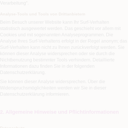
Verarbeitung“.
Analyse-Tools und Tools von Drittanbietern
Beim Besuch unserer Website kann Ihr Surf-Verhalten
statistisch ausgewertet werden. Das geschieht vor allem mit
Cookies und mit sogenannten Analyseprogrammen. Die
Analyse Ihres Surf-Verhaltens erfolgt in der Regel anonym; das
Surf-Verhalten kann nicht zu Ihnen zurückverfolgt werden. Sie
können dieser Analyse widersprechen oder sie durch die
Nichtbenutzung bestimmter Tools verhindern. Detaillierte
Informationen dazu finden Sie in der folgenden
Datenschutzerklärung.
Sie können dieser Analyse widersprechen. Über die
Widerspruchsmöglichkeiten werden wir Sie in dieser
Datenschutzerklärung informieren.
2. Allgemeine Hinweise und Pflichtinformationen