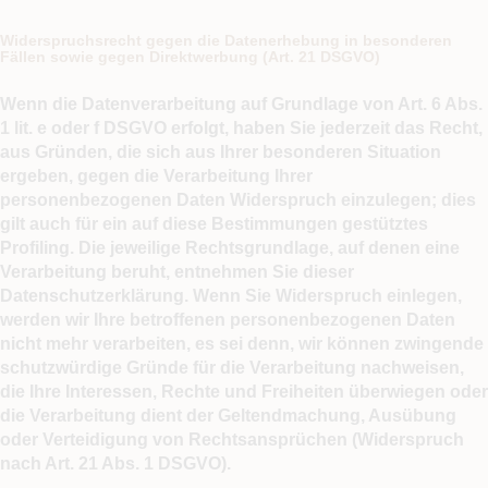
Widerspruchsrecht gegen die Datenerhebung in besonderen
Fällen sowie gegen Direktwerbung (Art. 21 DSGVO)
Wenn die Datenverarbeitung auf Grundlage von Art. 6 Abs.
1 lit. e oder f DSGVO erfolgt, haben Sie jederzeit das Recht,
aus Gründen, die sich aus Ihrer besonderen Situation
ergeben, gegen die Verarbeitung Ihrer
personenbezogenen Daten Widerspruch einzulegen; dies
gilt auch für ein auf diese Bestimmungen gestütztes
Profiling. Die jeweilige Rechtsgrundlage, auf denen eine
Verarbeitung beruht, entnehmen Sie dieser
Datenschutzerklärung. Wenn Sie Widerspruch einlegen,
werden wir Ihre betroffenen personenbezogenen Daten
nicht mehr verarbeiten, es sei denn, wir können zwingende
schutzwürdige Gründe für die Verarbeitung nachweisen,
die Ihre Interessen, Rechte und Freiheiten überwiegen oder
die Verarbeitung dient der Geltendmachung, Ausübung
oder Verteidigung von Rechtsansprüchen (Widerspruch
nach Art. 21 Abs. 1 DSGVO).