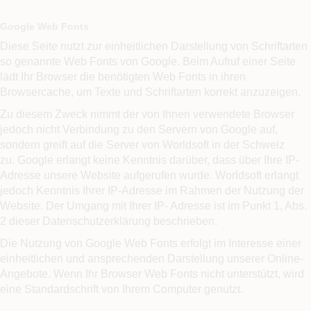
Google Web Fonts
Diese Seite nutzt zur einheitlichen Darstellung von Schriftarten
so genannte Web Fonts von Google. Beim Aufruf einer Seite
lädt Ihr Browser die benötigten Web Fonts in ihren
Browsercache, um Texte und Schriftarten korrekt anzuzeigen.
Zu diesem Zweck nimmt der von Ihnen verwendete Browser
jedoch nicht Verbindung zu den Servern von Google auf,
sondern greift auf die Server von Worldsoft in der Schweiz
zu. Google erlangt keine Kenntnis darüber, dass über Ihre IP-
Adresse unsere Website aufgerufen wurde. Worldsoft erlangt
jedoch Kenntnis Ihrer IP-Adresse im Rahmen der Nutzung der
Website. Der Umgang mit Ihrer IP- Adresse ist im Punkt 1, Abs.
2 dieser Datenschutzerklärung beschrieben.
Die Nutzung von Google Web Fonts erfolgt im Interesse einer
einheitlichen und ansprechenden Darstellung unserer Online-
Angebote. Wenn Ihr Browser Web Fonts nicht unterstützt, wird
eine Standardschrift von Ihrem Computer genutzt.