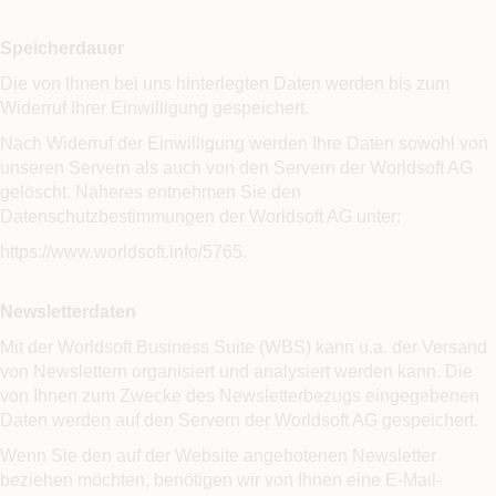
Speicherdauer
Die von Ihnen bei uns hinterlegten Daten werden bis zum
Widerruf Ihrer Einwilligung gespeichert.
Nach Widerruf der Einwilligung werden Ihre Daten sowohl von
unseren Servern als auch von den Servern der Worldsoft AG
gelöscht. Näheres entnehmen Sie den
Datenschutzbestimmungen der Worldsoft AG unter:
https://www.worldsoft.info/5765.
Newsletterdaten
Mit der Worldsoft Business Suite (WBS) kann u.a. der Versand
von Newslettern organisiert und analysiert werden kann. Die
von Ihnen zum Zwecke des Newsletterbezugs eingegebenen
Daten werden auf den Servern der Worldsoft AG gespeichert.
Wenn Sie den auf der Website angebotenen Newsletter
beziehen möchten, benötigen wir von Ihnen eine E-Mail-