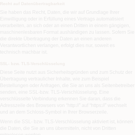
Recht auf Datenübertragbarkeit
Sie haben das Recht, Daten, die wir auf Grundlage Ihrer
Einwilligung oder in Erfüllung eines Vertrags automatisiert
verarbeiten, an sich oder an einen Dritten in einem gängigen,
maschinenlesbaren Format aushändigen zu lassen. Sofern Sie
die direkte Übertragung der Daten an einen anderen
Verantwortlichen verlangen, erfolgt dies nur, soweit es
technisch machbar ist.
SSL- bzw. TLS-Verschlüsselung
Diese Seite nutzt aus Sicherheitsgründen und zum Schutz der
Übertragung vertraulicher Inhalte, wie zum Beispiel
Bestellungen oder Anfragen, die Sie an uns als Seitenbetreiber
senden, eine SSL-bzw. TLS-Verschlüsselung. Eine
verschlüsselte Verbindung erkennen Sie daran, dass die
Adresszeile des Browsers von “http://” auf “https://” wechselt
und an dem Schloss-Symbol in Ihrer Browserzeile.
Wenn die SSL- bzw. TLS-Verschlüsselung aktiviert ist, können
die Daten, die Sie an uns übermitteln, nicht von Dritten
mitgelesen werden.