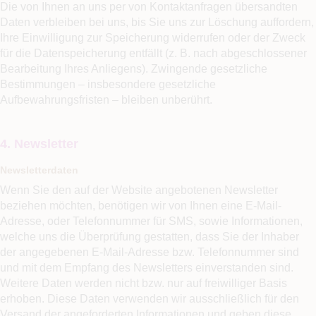
Die von Ihnen an uns per von Kontaktanfragen übersandten
Daten verbleiben bei uns, bis Sie uns zur Löschung auffordern,
Ihre Einwilligung zur Speicherung widerrufen oder der Zweck
für die Datenspeicherung entfällt (z. B. nach abgeschlossener
Bearbeitung Ihres Anliegens). Zwingende gesetzliche
Bestimmungen – insbesondere gesetzliche
Aufbewahrungsfristen – bleiben unberührt.
4. Newsletter
Newsletterdaten
Wenn Sie den auf der Website angebotenen Newsletter
beziehen möchten, benötigen wir von Ihnen eine E-Mail-
Adresse, oder Telefonnummer für SMS, sowie Informationen,
welche uns die Überprüfung gestatten, dass Sie der Inhaber
der angegebenen E-Mail-Adresse bzw. Telefonnummer sind
und mit dem Empfang des Newsletters einverstanden sind.
Weitere Daten werden nicht bzw. nur auf freiwilliger Basis
erhoben. Diese Daten verwenden wir ausschließlich für den
Versand der angeforderten Informationen und geben diese