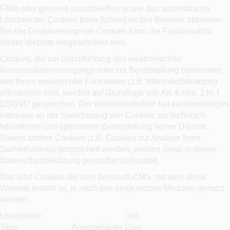
Fälle oder generell ausschließen sowie das automatische
Löschen der Cookies beim Schließen des Browser aktivieren.
Bei der Deaktivierung von Cookies kann die Funktionalität
dieser Website eingeschränkt sein.
Cookies, die zur Durchführung des elektronischen
Kommunikationsvorgangs oder zur Bereitstellung bestimmter,
von Ihnen erwünschter Funktionen (z.B. Warenkorbfunktion)
erforderlich sind, werden auf Grundlage von Art. 6 Abs. 1 lit. f
DSGVO gespeichert. Der Websitebetreiber hat ein berechtigtes
Interesse an der Speicherung von Cookies zur technisch
fehlerfreien und optimierten Bereitstellung seiner Dienste.
Soweit andere Cookies (z.B. Cookies zur Analyse Ihres
Surfverhaltens) gespeichert werden, werden diese in dieser
Datenschutzerklärung gesondert behandelt.
Das sind Cookies die vom Wordsoft-CMS, mit dem diese
Website erstellt ist, je nach den eingesetzten Modulen genutzt
werden:
Usercookie 365
Tage Angemeldeter User