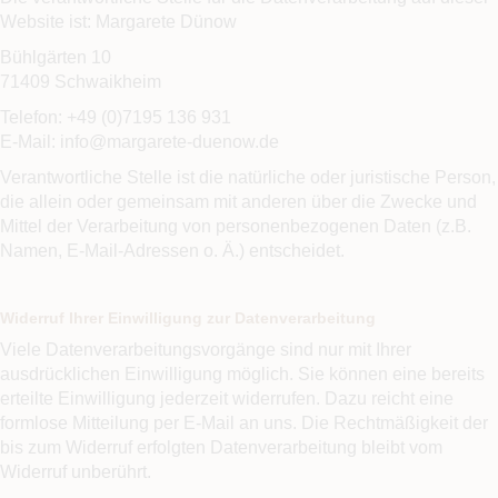
Website ist:
Margarete Dünow
Bühlgärten 10
71409 Schwaikheim
Telefon: +49 (0)7195 136 931
E-Mail: info@margarete-duenow.de
Verantwortliche Stelle ist die natürliche oder juristische Person,
die allein oder gemeinsam mit anderen über die Zwecke und
Mittel der Verarbeitung von personenbezogenen Daten (z.B.
Namen, E-Mail-Adressen o. Ä.) entscheidet.
Widerruf Ihrer Einwilligung zur Datenverarbeitung
Viele Datenverarbeitungsvorgänge sind nur mit Ihrer
ausdrücklichen Einwilligung möglich. Sie können eine bereits
erteilte Einwilligung jederzeit widerrufen. Dazu reicht eine
formlose Mitteilung per E-Mail an uns. Die Rechtmäßigkeit der
bis zum Widerruf erfolgten Datenverarbeitung bleibt vom
Widerruf unberührt.