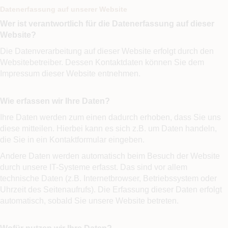
Datenerfassung auf unserer Website
Wer ist verantwortlich für die Datenerfassung auf dieser
Website?
Die Datenverarbeitung auf dieser Website erfolgt durch den
Websitebetreiber. Dessen Kontaktdaten können Sie dem
Impressum dieser Website entnehmen.
Wie erfassen wir Ihre Daten?
Ihre Daten werden zum einen dadurch erhoben, dass Sie uns
diese mitteilen. Hierbei kann es sich z.B. um Daten handeln,
die Sie in ein Kontaktformular eingeben.
Andere Daten werden automatisch beim Besuch der Website
durch unsere IT-Systeme erfasst. Das sind vor allem
technische Daten (z.B. Internetbrowser, Betriebssystem oder
Uhrzeit des Seitenaufrufs). Die Erfassung dieser Daten erfolgt
automatisch, sobald Sie unsere Website betreten.