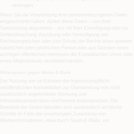
verlangen.
Wenn Sie die Verarbeitung Ihrer personenbezogenen Daten
eingeschränkt haben, dürfen diese Daten – von ihrer
Speicherung abgesehen – nur mit Ihrer Einwilligung oder zur
Geltendmachung, Ausübung oder Verteidigung von
Rechtsansprüchen oder zum Schutz der Rechte einer anderen
natürlichen oder juristischen Person oder aus Gründen eines
wichtigen öffentlichen Interesses der Europäischen Union oder
eines Mitgliedstaats verarbeitet werden.
Widerspruch gegen Werbe-E-Mails
Der Nutzung von im Rahmen der Impressumspflicht
veröffentlichten Kontaktdaten zur Übersendung von nicht
ausdrücklich angeforderter Werbung und
Informationsmaterialien wird hiermit widersprochen. Die
Betreiber der Seiten behalten sich ausdrücklich rechtliche
Schritte im Falle der unverlangten Zusendung von
Werbeinformationen, etwa durch Spam-E-Mails, vor.