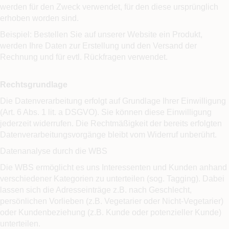
werden für den Zweck verwendet, für den diese ursprünglich
erhoben worden sind.
Beispiel: Bestellen Sie auf unserer Website ein Produkt,
werden Ihre Daten zur Erstellung und den Versand der
Rechnung und für evtl. Rückfragen verwendet.
Rechtsgrundlage
Die Datenverarbeitung erfolgt auf Grundlage Ihrer Einwilligung
(Art. 6 Abs. 1 lit. a DSGVO). Sie können diese Einwilligung
jederzeit widerrufen. Die Rechtmäßigkeit der bereits erfolgten
Datenverarbeitungsvorgänge bleibt vom Widerruf unberührt.
Datenanalyse durch die WBS
Die WBS ermöglicht es uns Interessenten und Kunden anhand
verschiedener Kategorien zu unterteilen (sog. Tagging). Dabei
lassen sich die Adresseinträge z.B. nach Geschlecht,
persönlichen Vorlieben (z.B. Vegetarier oder Nicht-Vegetarier)
oder Kundenbeziehung (z.B. Kunde oder potenzieller Kunde)
unterteilen.