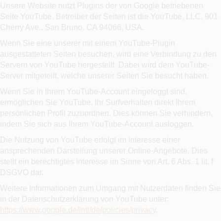
Unsere Website nutzt Plugins der von Google betriebenen
Seite YouTube. Betreiber der Seiten ist die YouTube, LLC, 901
Cherry Ave., San Bruno, CA 94066, USA.
Wenn Sie eine unserer mit einem YouTube-Plugin
ausgestatteten Seiten besuchen, wird eine Verbindung zu den
Servern von YouTube hergestellt. Dabei wird dem YouTube-
Server mitgeteilt, welche unserer Seiten Sie besucht haben.
Wenn Sie in Ihrem YouTube-Account eingeloggt sind,
ermöglichen Sie YouTube, Ihr Surfverhalten direkt Ihrem
persönlichen Profil zuzuordnen. Dies können Sie verhindern,
indem Sie sich aus Ihrem YouTube-Account ausloggen.
Die Nutzung von YouTube erfolgt im Interesse einer
ansprechenden Darstellung unserer Online-Angebote. Dies
stellt ein berechtigtes Interesse im Sinne von Art. 6 Abs. 1 lit. f
DSGVO dar.
Weitere Informationen zum Umgang mit Nutzerdaten finden Sie
in der Datenschutzerklärung von YouTube unter:
https://www.google.de/intl/de/policies/privacy
.