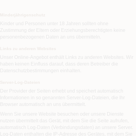
Minderjährigenschutz
Kinder und Personen unter 18 Jahren sollten ohne
Zustimmung der Eltern oder Erziehungsberechtigten keine
personenbezogenen Daten an uns übermitteln.
Links zu anderen Websites
Unser Online-Angebot enthält Links zu anderen Websites. Wir
haben keinen Einfluss darauf, dass deren Betreiber die
Datenschutzbestimmungen einhalten.
Server-Log-Dateien
Der Provider der Seiten erhebt und speichert automatisch
Informationen in so genannten Server-Log-Dateien, die Ihr
Browser automatisch an uns übermittelt.
Wenn Sie unsere Website besuchen oder unsere Dienste
nutzen übermittelt das Gerät, mit dem Sie die Seite aufrufen,
automatisch Log-Daten (Verbindungsdaten) an unsere Server.
Log-Daten enthalten die IP-Adresse des Gerätes, mit dem Sie