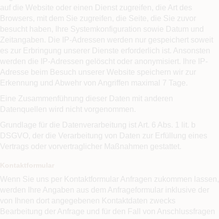
auf die Website oder einen Dienst zugreifen, die Art des
Browsers, mit dem Sie zugreifen, die Seite, die Sie zuvor
besucht haben, Ihre Systemkonfiguration sowie Datum und
Zeitangaben. Die IP-Adressen werden nur gespeichert soweit
es zur Erbringung unserer Dienste erforderlich ist. Ansonsten
werden die IP-Adressen gelöscht oder anonymisiert. Ihre IP-
Adresse beim Besuch unserer Website speichern wir zur
Erkennung und Abwehr von Angriffen maximal 7 Tage.
Eine Zusammenführung dieser Daten mit anderen
Datenquellen wird nicht vorgenommen.
Grundlage für die Datenverarbeitung ist Art. 6 Abs. 1 lit. b
DSGVO, der die Verarbeitung von Daten zur Erfüllung eines
Vertrags oder vorvertraglicher Maßnahmen gestattet.
Kontaktformular
Wenn Sie uns per Kontaktformular Anfragen zukommen lassen,
werden Ihre Angaben aus dem Anfrageformular inklusive der
von Ihnen dort angegebenen Kontaktdaten zwecks
Bearbeitung der Anfrage und für den Fall von Anschlussfragen