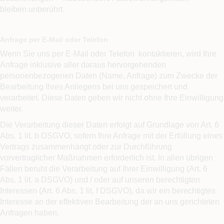
bleiben unberührt.
Anfrage per E-Mail oder Telefon
Wenn Sie uns per E-Mail oder Telefon kontaktieren, wird Ihre
Anfrage inklusive aller daraus hervorgehenden
personenbezogenen Daten (Name, Anfrage) zum Zwecke der
Bearbeitung Ihres Anliegens bei uns gespeichert und
verarbeitet. Diese Daten geben wir nicht ohne Ihre Einwilligung
weiter.
Die Verarbeitung dieser Daten erfolgt auf Grundlage von Art. 6
Abs. 1 lit. b DSGVO, sofern Ihre Anfrage mit der Erfüllung eines
Vertrags zusammenhängt oder zur Durchführung
vorvertraglicher Maßnahmen erforderlich ist. In allen übrigen
Fällen beruht die Verarbeitung auf Ihrer Einwilligung (Art. 6
Abs. 1 lit. a DSGVO) und / oder auf unseren berechtigten
Interessen (Art. 6 Abs. 1 lit. f DSGVO), da wir ein berechtigtes
Interesse an der effektiven Bearbeitung der an uns gerichteten
Anfragen haben.