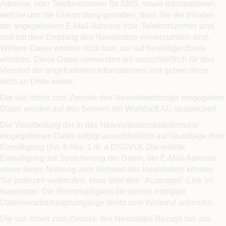
Adresse, oder Telefonnummer für SMS, sowie Informationen,
welche uns die Überprüfung gestatten, dass Sie der Inhaber
der angegebenen E-Mail-Adresse bzw. Telefonnummer sind
und mit dem Empfang des Newsletters einverstanden sind.
Weitere Daten werden nicht bzw. nur auf freiwilliger Basis
erhoben. Diese Daten verwenden wir ausschließlich für den
Versand der angeforderten Informationen und geben diese
nicht an Dritte weiter.
Die von Ihnen zum Zwecke des Newsletterbezugs eingegeben
Daten werden auf den Servern der Worldsoft AG gespeichert.
Die Verarbeitung der in das Newsletteranmeldeformular
eingegebenen Daten erfolgt ausschließlich auf Grundlage Ihrer
Einwilligung (Art. 6 Abs. 1 lit. a DSGVO). Die erteilte
Einwilligung zur Speicherung der Daten, der E-Mail-Adresse
sowie deren Nutzung zum Versand des Newsletters können
Sie jederzeit widerrufen, etwa über den "Austragen"-Link im
Newsletter. Die Rechtmäßigkeit der bereits erfolgten
Datenverarbeitungsvorgänge bleibt vom Widerruf unberührt.
Die von Ihnen zum Zwecke des Newsletter-Bezugs bei uns