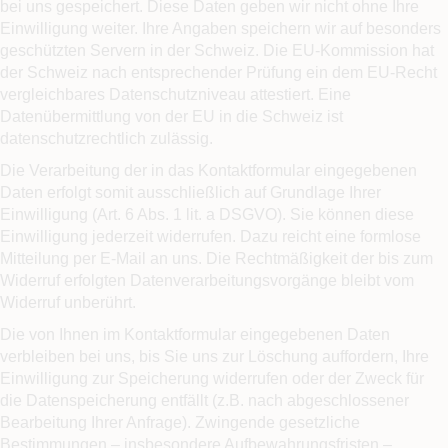
bei uns gespeichert. Diese Daten geben wir nicht ohne Ihre
Einwilligung weiter. Ihre Angaben speichern wir auf besonders
geschützten Servern in der Schweiz. Die EU-Kommission hat
der Schweiz nach entsprechender Prüfung ein dem EU-Recht
vergleichbares Datenschutzniveau attestiert. Eine
Datenübermittlung von der EU in die Schweiz ist
datenschutzrechtlich zulässig.
Die Verarbeitung der in das Kontaktformular eingegebenen
Daten erfolgt somit ausschließlich auf Grundlage Ihrer
Einwilligung (Art. 6 Abs. 1 lit. a DSGVO). Sie können diese
Einwilligung jederzeit widerrufen. Dazu reicht eine formlose
Mitteilung per E-Mail an uns. Die Rechtmäßigkeit der bis zum
Widerruf erfolgten Datenverarbeitungsvorgänge bleibt vom
Widerruf unberührt.
Die von Ihnen im Kontaktformular eingegebenen Daten
verbleiben bei uns, bis Sie uns zur Löschung auffordern, Ihre
Einwilligung zur Speicherung widerrufen oder der Zweck für
die Datenspeicherung entfällt (z.B. nach abgeschlossener
Bearbeitung Ihrer Anfrage). Zwingende gesetzliche
Bestimmungen – insbesondere Aufbewahrungsfristen –