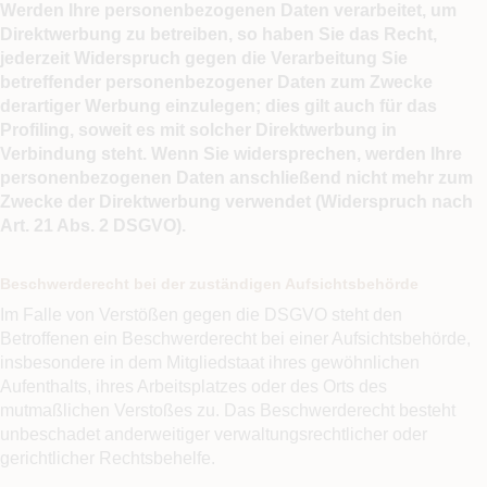
Werden Ihre personenbezogenen Daten verarbeitet, um
Direktwerbung zu betreiben, so haben Sie das Recht,
jederzeit Widerspruch gegen die Verarbeitung Sie
betreffender personenbezogener Daten zum Zwecke
derartiger Werbung einzulegen; dies gilt auch für das
Profiling, soweit es mit solcher Direktwerbung in
Verbindung steht. Wenn Sie widersprechen, werden Ihre
personenbezogenen Daten anschließend nicht mehr zum
Zwecke der Direktwerbung verwendet (Widerspruch nach
Art. 21 Abs. 2 DSGVO).
Beschwerderecht bei der zuständigen Aufsichtsbehörde
Im Falle von Verstößen gegen die DSGVO steht den
Betroffenen ein Beschwerderecht bei einer Aufsichtsbehörde,
insbesondere in dem Mitgliedstaat ihres gewöhnlichen
Aufenthalts, ihres Arbeitsplatzes oder des Orts des
mutmaßlichen Verstoßes zu. Das Beschwerderecht besteht
unbeschadet anderweitiger verwaltungsrechtlicher oder
gerichtlicher Rechtsbehelfe.