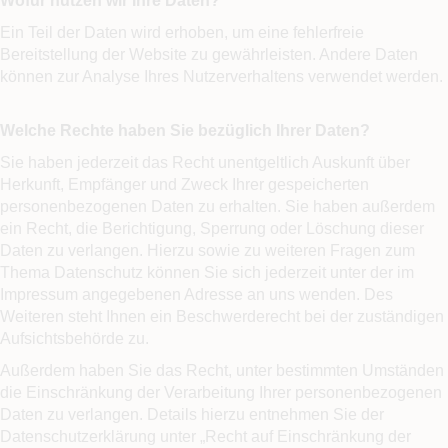
Wofür nutzen wir Ihre Daten?
Ein Teil der Daten wird erhoben, um eine fehlerfreie
Bereitstellung der Website zu gewährleisten. Andere Daten
können zur Analyse Ihres Nutzerverhaltens verwendet werden.
Welche Rechte haben Sie bezüglich Ihrer Daten?
Sie haben jederzeit das Recht unentgeltlich Auskunft über
Herkunft, Empfänger und Zweck Ihrer gespeicherten
personenbezogenen Daten zu erhalten. Sie haben außerdem
ein Recht, die Berichtigung, Sperrung oder Löschung dieser
Daten zu verlangen. Hierzu sowie zu weiteren Fragen zum
Thema Datenschutz können Sie sich jederzeit unter der im
Impressum angegebenen Adresse an uns wenden. Des
Weiteren steht Ihnen ein Beschwerderecht bei der zuständigen
Aufsichtsbehörde zu.
Außerdem haben Sie das Recht, unter bestimmten Umständen
die Einschränkung der Verarbeitung Ihrer personenbezogenen
Daten zu verlangen. Details hierzu entnehmen Sie der
Datenschutzerklärung unter „Recht auf Einschränkung der