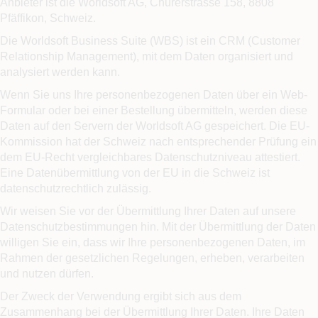
Anbieter ist die Worldsoft AG, Churerstrasse 158, 8808
Pfäffikon, Schweiz.
Die Worldsoft Business Suite (WBS) ist ein CRM (Customer
Relationship Management), mit dem Daten organisiert und
analysiert werden kann.
Wenn Sie uns Ihre personenbezogenen Daten über ein Web-
Formular oder bei einer Bestellung übermitteln, werden diese
Daten auf den Servern der Worldsoft AG gespeichert. Die EU-
Kommission hat der Schweiz nach entsprechender Prüfung ein
dem EU-Recht vergleichbares Datenschutzniveau attestiert.
Eine Datenübermittlung von der EU in die Schweiz ist
datenschutzrechtlich zulässig.
Wir weisen Sie vor der Übermittlung Ihrer Daten auf unsere
Datenschutzbestimmungen hin. Mit der Übermittlung der Daten
willigen Sie ein, dass wir Ihre personenbezogenen Daten, im
Rahmen der gesetzlichen Regelungen, erheben, verarbeiten
und nutzen dürfen.
Der Zweck der Verwendung ergibt sich aus dem
Zusammenhang bei der Übermittlung Ihrer Daten. Ihre Daten