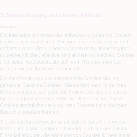
3. Datenerfassung auf unserer Website
Cookies
Die Internetseiten verwenden teilweise so genannte Cookies.
Cookies richten auf Ihrem Rechner keinen Schaden an und
enthalten keine Viren. Cookies dienen dazu, unser Angebot
nutzerfreundlicher, effektiver und sicherer zu machen. Cookies
sind kleine Textdateien, die auf Ihrem Rechner abgelegt
werden und die Ihr Browser speichert.
Die meisten der von uns verwendeten Cookies sind so
genannte “Session-Cookies”. Sie werden nach Ende Ihres
Besuchs automatisch gelöscht. Andere Cookies bleiben auf
Ihrem Endgerät gespeichert bis Sie diese löschen. Diese
Cookies ermöglichen es uns, Ihren Browser beim nächsten
Besuch wiederzuerkennen.
Sie können Ihren Browser so einstellen, dass Sie über das
Setzen von Cookies informiert werden und Cookies nur im
Einzelfall erlauben, die Annahme von Cookies für bestimmte