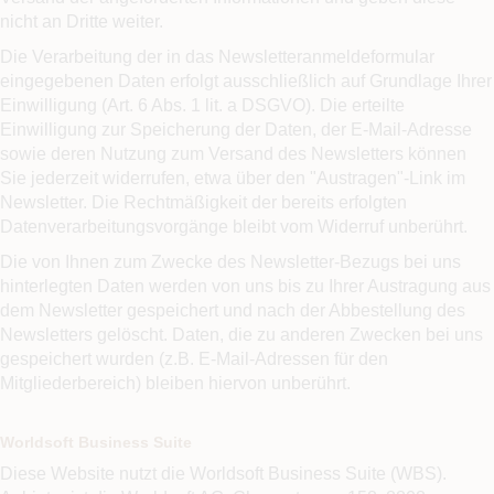
nicht an Dritte weiter.
Die Verarbeitung der in das Newsletteranmeldeformular
eingegebenen Daten erfolgt ausschließlich auf Grundlage Ihrer
Einwilligung (Art. 6 Abs. 1 lit. a DSGVO). Die erteilte
Einwilligung zur Speicherung der Daten, der E-Mail-Adresse
sowie deren Nutzung zum Versand des Newsletters können
Sie jederzeit widerrufen, etwa über den "Austragen"-Link im
Newsletter. Die Rechtmäßigkeit der bereits erfolgten
Datenverarbeitungsvorgänge bleibt vom Widerruf unberührt.
Die von Ihnen zum Zwecke des Newsletter-Bezugs bei uns
hinterlegten Daten werden von uns bis zu Ihrer Austragung aus
dem Newsletter gespeichert und nach der Abbestellung des
Newsletters gelöscht. Daten, die zu anderen Zwecken bei uns
gespeichert wurden (z.B. E-Mail-Adressen für den
Mitgliederbereich) bleiben hiervon unberührt.
Worldsoft Business Suite
Diese Website nutzt die Worldsoft Business Suite (WBS).